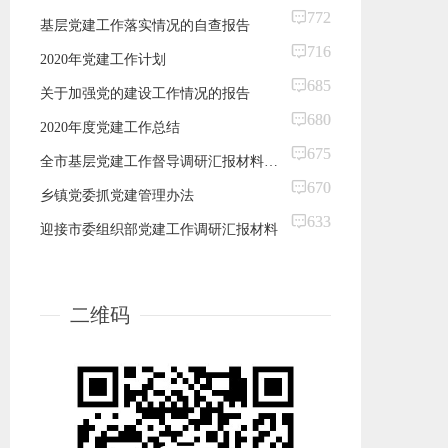
772
基层党建工作落实情况的自查报告
716
2020年党建工作计划
685
关于加强党的建设工作情况的报告
680
2020年度党建工作总结
675
全市基层党建工作督导调研汇报材料（党建总结）
670
乡镇党委抓党建管理办法
633
迎接市委组织部党建工作调研汇报材料
二维码