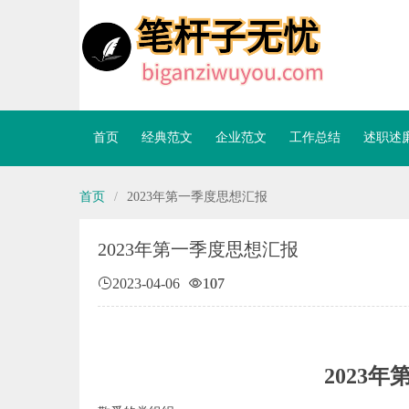
首页
经典范文
企业范文
工作总结
述职述
首页
/
2023年第一季度思想汇报
2023年第一季度思想汇报
2023-04-06
107
2023