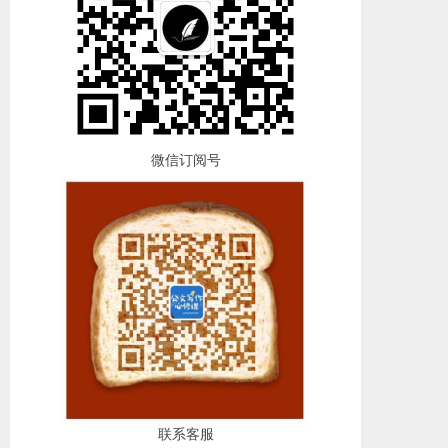
微信订阅号
联系客服