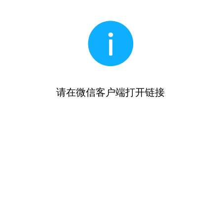
请在微信客户端打开链接