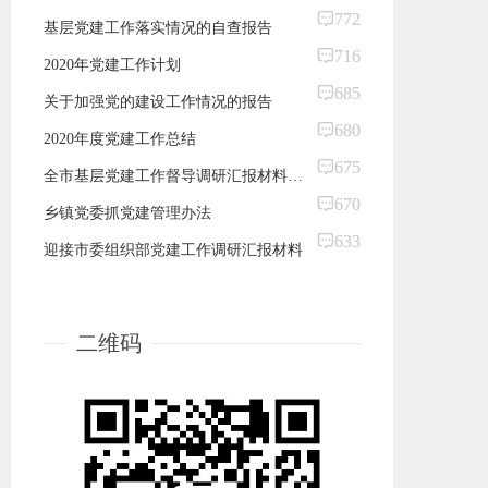
772
基层党建工作落实情况的自查报告
716
2020年党建工作计划
685
关于加强党的建设工作情况的报告
680
2020年度党建工作总结
675
全市基层党建工作督导调研汇报材料（党建总结）
670
乡镇党委抓党建管理办法
633
迎接市委组织部党建工作调研汇报材料
二维码