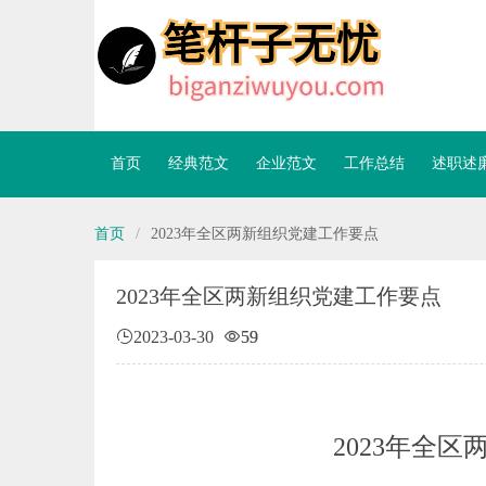
首页
经典范文
企业范文
工作总结
述职述
首页
/
2023年全区两新组织党建工作要点
2023年全区两新组织党建工作要点
2023-03-30
59
年全区
2023