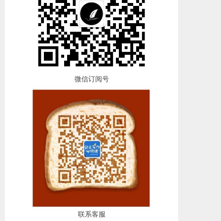
微信订阅号
联系客服