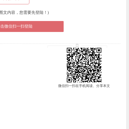
图文内容，您需要先登陆！)
点击微信扫一扫登陆
微信扫一扫在手机阅读、分享本文