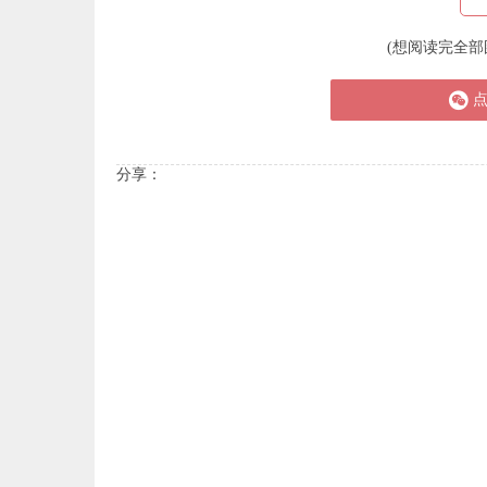
(想阅读完全部
分享：