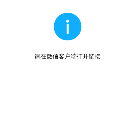
请在微信客户端打开链接