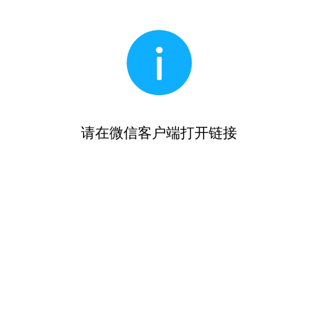
请在微信客户端打开链接